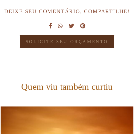
DEIXE SEU COMENTÁRIO, COMPARTILHE!
SOLICITE SEU ORÇAMENTO
Quem viu também curtiu