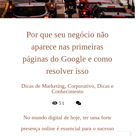
Por que seu negócio não
aparece nas primeiras
páginas do Google e como
resolver isso
Dicas de Marketing, Corporativo, Dicas e
Conhecimento
51
No mundo digital de hoje, ter uma forte
presença online é essencial para o sucesso