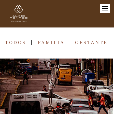
TODOS
FAMILIA
GESTANTE