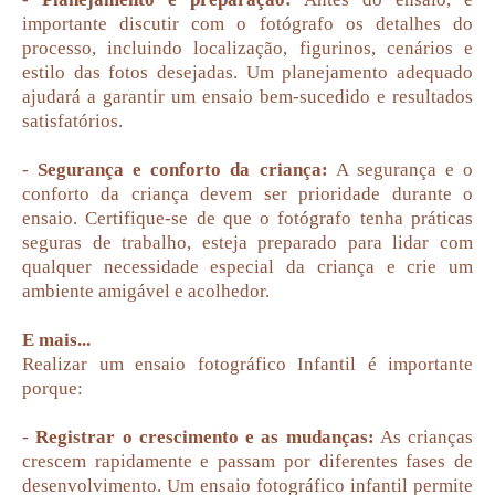
importante discutir com o fotógrafo os detalhes do
processo, incluindo localização, figurinos, cenários e
estilo das fotos desejadas. Um planejamento adequado
ajudará a garantir um ensaio bem-sucedido e resultados
satisfatórios.
-
Segurança e conforto da criança:
A segurança e o
conforto da criança devem ser prioridade durante o
ensaio. Certifique-se de que o fotógrafo tenha práticas
seguras de trabalho, esteja preparado para lidar com
qualquer necessidade especial da criança e crie um
ambiente amigável e acolhedor.
E mais...
Realizar um ensaio fotográfico Infantil é importante
porque:
-
Registrar o crescimento e as mudanças:
As crianças
crescem rapidamente e passam por diferentes fases de
desenvolvimento. Um ensaio fotográfico infantil permite