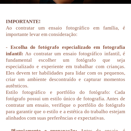
IMPORTANTE!
Ao contratar um ensaio fotográfico em família, é
importante levar em consideração:
-
Escolha do fotógrafo especializado em fotografia
infantil:
Ao contratar um ensaio fotográfico infantil, é
fundamental escolher um fotógrafo que seja
especializado e experiente em trabalhar com crianças.
Eles devem ter habilidades para lidar com os pequenos,
criar um ambiente descontraído e capturar momentos
autênticos.
Estilo fotográfico e portfólio do fotógrafo: Cada
fotógrafo possui um estilo único de fotografia. Antes de
contratar um ensaio, verifique o portfólio do fotógrafo
para garantir que o estilo e a estética do trabalho estejam
alinhados com suas preferências e expectativas.
-
Planejamento e preparação:
Antes do ensaio, é