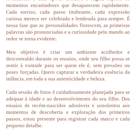
momentos encantadores que desaparecem rapidamente.
Cada sorriso, cada passo titubeante, cada expressão
curiosa merece ser celebrada e lembrada para sempre. É
nessa fase que as personalidades florescem, as primeiras
palavras são pronunciadas e a curiosidade pelo mundo ao
redor se torna evidente.
Meu objetivo é criar um ambiente acolhedor e
descontraído durante os ensaios, onde seu filho possa se
sentir à vontade para ser quem ele é, sem pressões ou
poses forçadas. Quero capturar a verdadeira essência da
infância, em toda a sua autenticidade e beleza.
Cada sessão de fotos é cuidadosamente planejada para se
adequar à idade e ao desenvolvimento do seu filho. Dos
ensaios de recém-nascidos adoráveis e sonolentos aos
momentos de descoberta e exploração dos primeiros
passos, estou presente para registrar cada marco e cada
pequeno detalhe.