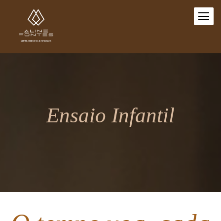
Ensaio Infantil