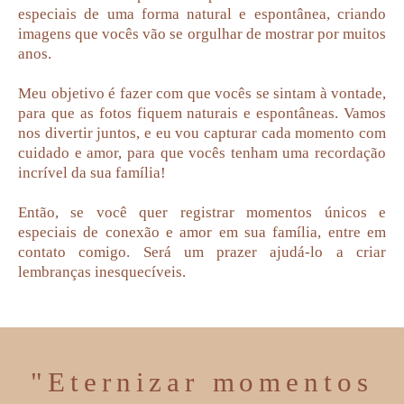
especiais de uma forma natural e espontânea, criando
imagens que vocês vão se orgulhar de mostrar por muitos
anos.
Meu objetivo é fazer com que vocês se sintam à vontade,
para que as fotos fiquem naturais e espontâneas. Vamos
nos divertir juntos, e eu vou capturar cada momento com
cuidado e amor, para que vocês tenham uma recordação
incrível da sua família!
Então, se você quer registrar momentos únicos e
especiais de conexão e amor em sua família, entre em
contato comigo. Será um prazer ajudá-lo a criar
lembranças inesquecíveis.
"Eternizar momentos