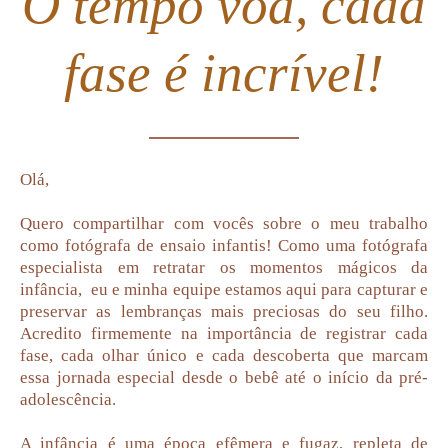
O tempo voa, cada
fase é incrível!
Olá,
Quero compartilhar com vocês sobre o meu trabalho
como fotógrafa de ensaio infantis!
Como uma fotógrafa
especialista em retratar os momentos mágicos da
infância, eu e minha equipe estamos aqui para capturar e
preservar as lembranças mais preciosas do seu filho.
Acredito firmemente na importância de registrar cada
fase, cada olhar único e cada descoberta que marcam
essa jornada especial desde o bebê até o início da pré-
adolescência.
A infância é uma época efêmera e fugaz, repleta de