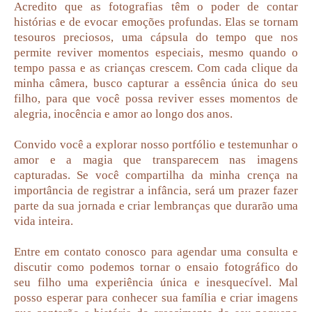
Acredito que as fotografias têm o poder de contar
histórias e de evocar emoções profundas. Elas se tornam
tesouros preciosos, uma cápsula do tempo que nos
permite reviver momentos especiais, mesmo quando o
tempo passa e as crianças crescem. Com cada clique da
minha câmera, busco capturar a essência única do seu
filho, para que você possa reviver esses momentos de
alegria, inocência e amor ao longo dos anos.
Convido você a explorar nosso portfólio e testemunhar o
amor e a magia que transparecem nas imagens
capturadas. Se você compartilha da minha crença na
importância de registrar a infância, será um prazer fazer
parte da sua jornada e criar lembranças que durarão uma
vida inteira.
Entre em contato conosco para agendar uma consulta e
discutir como podemos tornar o ensaio fotográfico do
seu filho uma experiência única e inesquecível. Mal
posso esperar para conhecer sua família e criar imagens