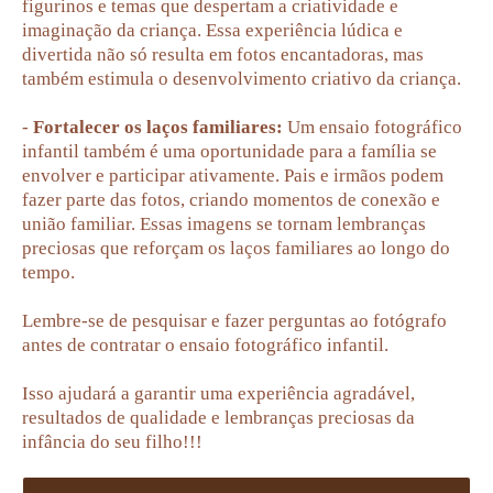
figurinos e temas que despertam a criatividade e
imaginação da criança. Essa experiência lúdica e
divertida não só resulta em fotos encantadoras, mas
também estimula o desenvolvimento criativo da criança.
-
Fortalecer os laços familiares:
Um ensaio fotográfico
infantil também é uma oportunidade para a família se
envolver e participar ativamente. Pais e irmãos podem
fazer parte das fotos, criando momentos de conexão e
união familiar. Essas imagens se tornam lembranças
preciosas que reforçam os laços familiares ao longo do
tempo.
Lembre-se de pesquisar e fazer perguntas ao fotógrafo
antes de contratar o ensaio fotográfico infantil.
Isso ajudará a garantir uma experiência agradável,
resultados de qualidade e lembranças preciosas da
infância do seu filho!!!