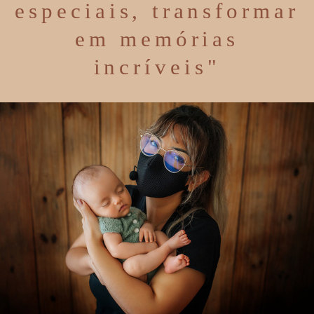
especiais, transformar
em memórias
incríveis"