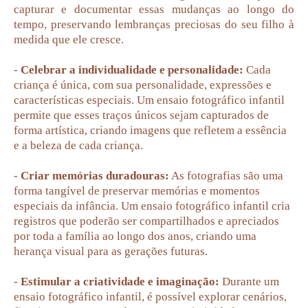
capturar e documentar essas mudanças ao longo do
tempo, preservando lembranças preciosas do seu filho à
medida que ele cresce.
-
Celebrar a individualidade e personalidade:
Cada
criança é única, com sua personalidade, expressões e
características especiais. Um ensaio fotográfico infantil
permite que esses traços únicos sejam capturados de
forma artística, criando imagens que refletem a essência
e a beleza de cada criança.
-
Criar memórias duradouras:
As fotografias são uma
forma tangível de preservar memórias e momentos
especiais da infância. Um ensaio fotográfico infantil cria
registros que poderão ser compartilhados e apreciados
por toda a família ao longo dos anos, criando uma
herança visual para as gerações futuras.
-
Estimular a criatividade e imaginação:
Durante um
ensaio fotográfico infantil, é possível explorar cenários,