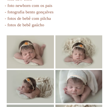
- foto newborn com os pais
- fotografia bento gonçalves
- fotos de bebê com pilcha
- fotos de bebê gaúcho