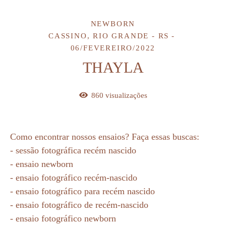
NEWBORN
CASSINO, RIO GRANDE - RS
06/FEVEREIRO/2022
THAYLA
860
visualizações
Como encontrar nossos ensaios? Faça essas buscas:
- sessão fotográfica recém nascido
- ensaio newborn
- ensaio fotográfico recém-nascido
- ensaio fotográfico para recém nascido
- ensaio fotográfico de recém-nascido
- ensaio fotográfico newborn