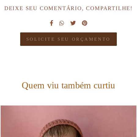
DEIXE SEU COMENTÁRIO, COMPARTILHE!
SOLICITE SEU ORÇAMENTO
Quem viu também curtiu